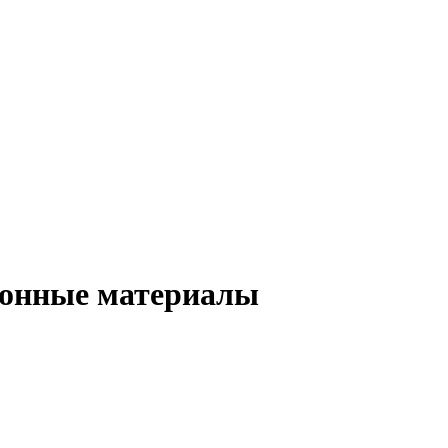
ионные материалы