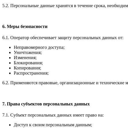
5.2. Персональные данные хранятся в течение срока, необходи
6. Меры безопасности
6.1. Оператор обеспечивает защиту персональных данных от:
Неправомерного доступа;
Уничтожения;
Изменения;
Блокирования;
Копирования;
Распространения;
6.2. Применяются правовые, организационные и технические 
7. Права субъектов персональных данных
7.1. Субъект персональных данных имеет право на:
Доступ к своим персональным данным;