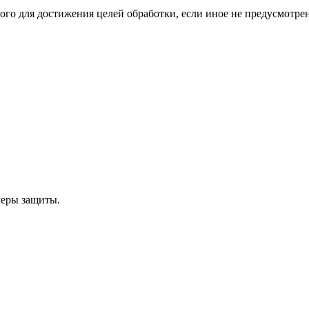
мого для достижения целей обработки, если иное не предусмотре
меры защиты.