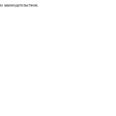
но законодательством.