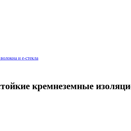
тойкие кремнеземные изоляц