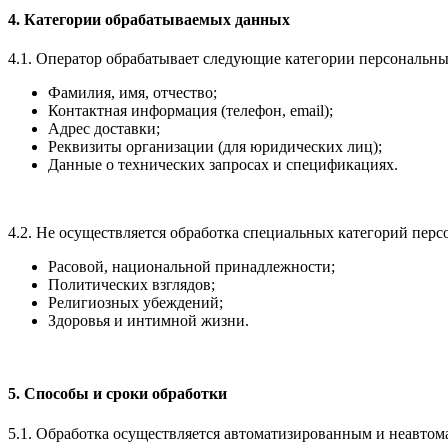
4. Категории обрабатываемых данных
4.1. Оператор обрабатывает следующие категории персональн
Фамилия, имя, отчество;
Контактная информация (телефон, email);
Адрес доставки;
Реквизиты организации (для юридических лиц);
Данные о технических запросах и спецификациях.
4.2. Не осуществляется обработка специальных категорий пер
Расовой, национальной принадлежности;
Политических взглядов;
Религиозных убеждений;
Здоровья и интимной жизни.
5. Способы и сроки обработки
5.1. Обработка осуществляется автоматизированным и неавто