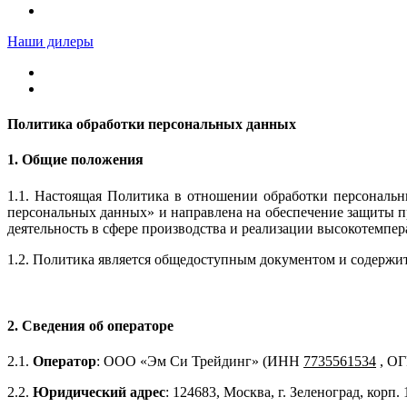
Наши дилеры
Политика обработки персональных данных
1. Общие положения
1.1. Настоящая Политика в отношении обработки персональн
персональных данных» и направлена на обеспечение защиты п
деятельность в сфере производства и реализации высокотемп
1.2. Политика является общедоступным документом и содержит
2. Сведения об операторе
2.1.
Оператор
: ООО «Эм Си Трейдинг» (ИНН
7735561534
, О
2.2.
Юридический адрес
: 124683, Москва, г. Зеленоград, корп.