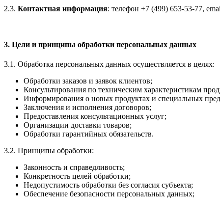
2.3.
Контактная информация
: телефон +7 (499) 653-53-77, ema
3. Цели и принципы обработки персональных данных
3.1. Обработка персональных данных осуществляется в целях:
Обработки заказов и заявок клиентов;
Консультирования по техническим характеристикам прод
Информирования о новых продуктах и специальных пре
Заключения и исполнения договоров;
Предоставления консультационных услуг;
Организации доставки товаров;
Обработки гарантийных обязательств.
3.2. Принципы обработки:
Законность и справедливость;
Конкретность целей обработки;
Недопустимость обработки без согласия субъекта;
Обеспечение безопасности персональных данных;