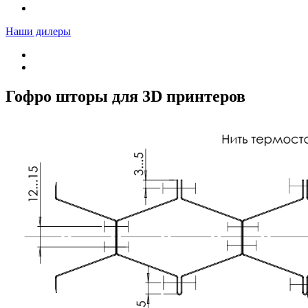
Наши дилеры
Гофро шторы для 3D принтеров