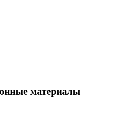
ионные материалы