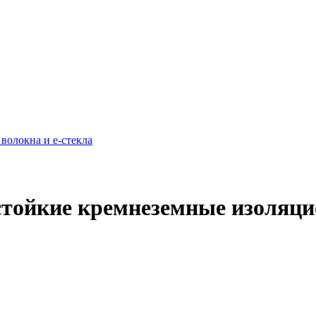
тойкие кремнеземные изоляц