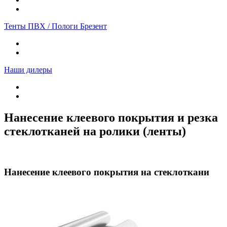
Тенты ПВХ / Пологи Брезент
Наши дилеры
Нанесение клеевого покрытия и резка
стеклотканей на ролики (ленты)
Нанесение клеевого покрытия на стеклоткани