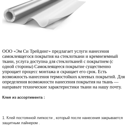
ООО «Эм Си Трейдинг» предлагает услуги нанесения
самоклеящегося покрытия на стеклоткани и кремнеземный
ткани, услуга доступна для стеклотканей с покрытием (с
одной стороны) Самоклеящееся покрытие существенно
упрощает процесс монтажа и скращает его срок. Есть
возможность нанесения термостойких клеевых покрытий. Для
определения возможности нанесения покрытия на ткань —
направьте технические характеристики ткани на нашу почту.
Клея из ассортимента :
1. Клей постоянной липкости , который после нанесения закрывается
защитным лайнером .