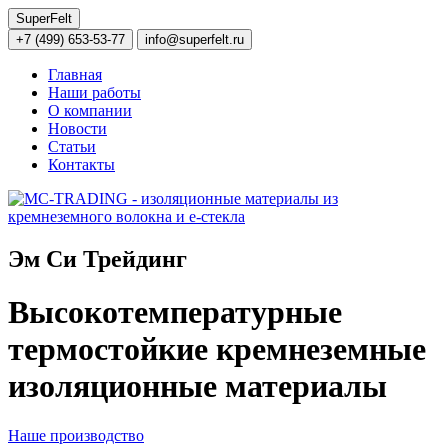
SuperFelt
+7 (499) 653-53-77
info@superfelt.ru
Главная
Наши работы
О компании
Новости
Статьи
Контакты
Эм Си Трейдинг
Высокотемпературные
термостойкие кремнеземные
изоляционные материалы
Наше производство