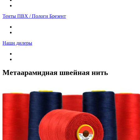
Тенты ПВХ / Пологи Брезент
Наши дилеры
Метаарамидная швейная нить