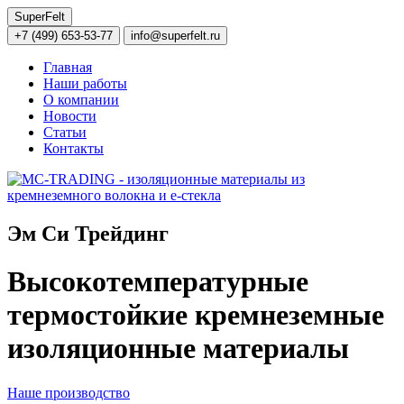
SuperFelt
+7 (499) 653-53-77
info@superfelt.ru
Главная
Наши работы
О компании
Новости
Статьи
Контакты
Эм Си Трейдинг
Высокотемпературные
термостойкие кремнеземные
изоляционные материалы
Наше производство