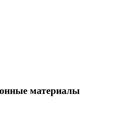
ионные материалы