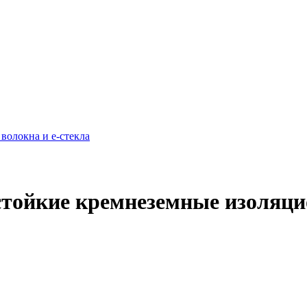
тойкие кремнеземные изоляц