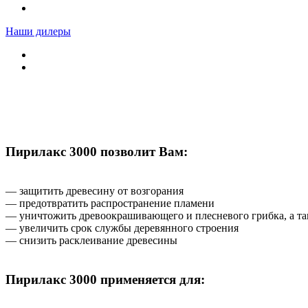
Наши дилеры
Пирилакс 3000 позволит Вам:
— защитить древесину от возгорания
— предотвратить распространение пламени
— уничтожить древоокрашивающего и плесневого грибка, а та
— увеличить срок службы деревянного строения
— снизить расклеивание древесины
Пирилакс 3000 применяется для: