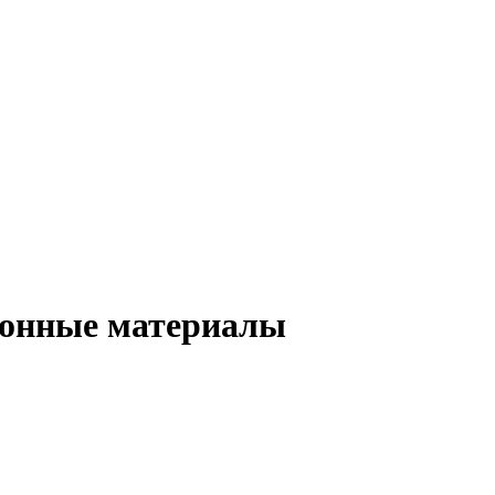
ионные материалы