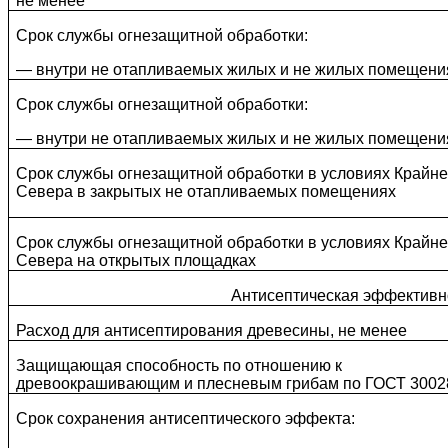
не менее
Срок службы огнезащитной обработки:
— внутри не отапливаемых жилых и не жилых помещени
Срок службы огнезащитной обработки:
— внутри не отапливаемых жилых и не жилых помещени
Срок службы огнезащитной обработки в условиях Крайне
Севера в закрытых не отапливаемых помещениях
Срок службы огнезащитной обработки в условиях Крайне
Севера на открытых площадках
Антисептическая эффективн
Расход для антисептирования древесины, не менее
Защищающая способность по отношению к
древоокрашивающим и плесневым грибам по ГОСТ 3002
Срок сохранения антисептического эффекта: