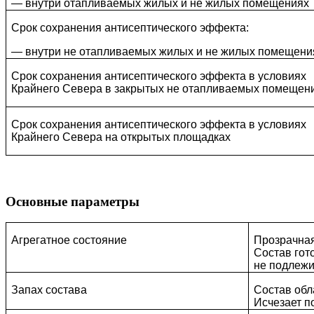
— внутри отапливаемых жилых и не жилых помещениях
Срок сохранения антисептического эффекта:
— внутри не отапливаемых жилых и не жилых помещени
Срок сохранения антисептического эффекта в условиях
Крайнего Севера в закрытых не отапливаемых помещен
Срок сохранения антисептического эффекта в условиях
Крайнего Севера на открытых площадках
Основные параметры
Агрегатное состояние
Прозрачная
Состав гот
не подлежи
Запах состава
Состав обл
Исчезает п