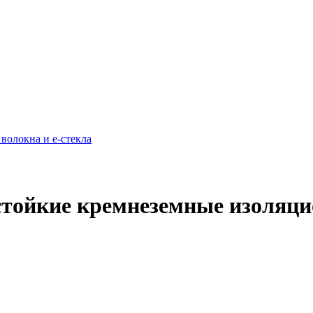
тойкие кремнеземные изоляц